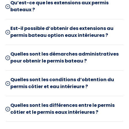
Qu’est-ce que les extensions aux permis
bateaux ?
Est-il possible d’obtenir des extensions au
permis bateau option eaux intérieures ?
Quelles sont les démarches administratives
pour obtenir le permis bateau ?
Quelles sont les conditions d’obtention du
permis côtier et eau intérieure ?
Quelles sont les différences entre le permis
côtier et le permis eaux intérieures ?