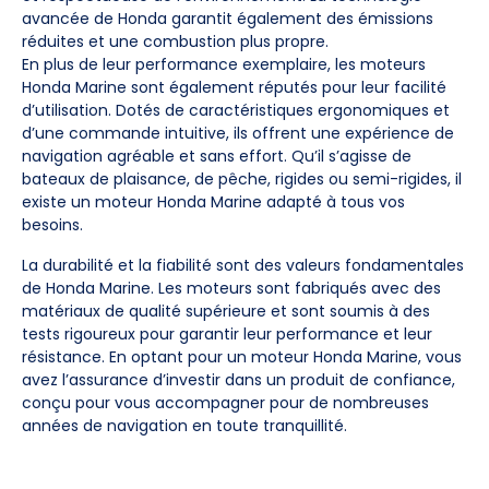
avancée de Honda garantit également des émissions
réduites et une combustion plus propre.
En plus de leur performance exemplaire, les moteurs
Honda Marine sont également réputés pour leur facilité
d’utilisation. Dotés de caractéristiques ergonomiques et
d’une commande intuitive, ils offrent une expérience de
navigation agréable et sans effort. Qu’il s’agisse de
bateaux de plaisance, de pêche, rigides ou semi-rigides, il
existe un moteur Honda Marine adapté à tous vos
besoins.
La durabilité et la fiabilité sont des valeurs fondamentales
de Honda Marine. Les moteurs sont fabriqués avec des
matériaux de qualité supérieure et sont soumis à des
tests rigoureux pour garantir leur performance et leur
résistance. En optant pour un moteur Honda Marine, vous
avez l’assurance d’investir dans un produit de confiance,
conçu pour vous accompagner pour de nombreuses
années de navigation en toute tranquillité.