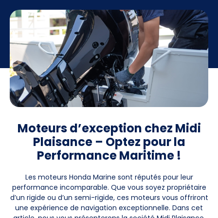
Moteurs d’exception chez Midi
Plaisance – Optez pour la
Performance Maritime !
Les moteurs Honda Marine sont réputés pour leur
performance incomparable. Que vous soyez propriétaire
d’un rigide ou d’un semi-rigide, ces moteurs vous offriront
une expérience de navigation exceptionnelle. Dans cet