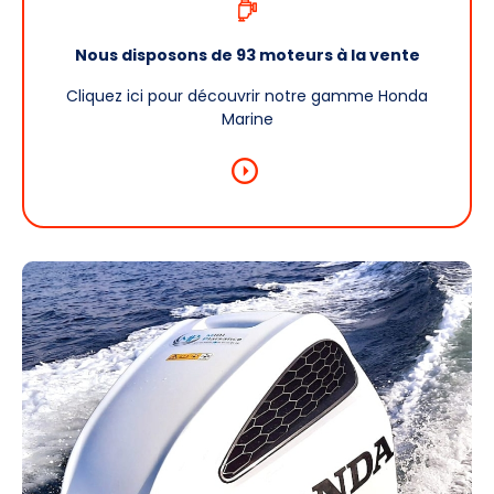
Nous disposons de 93 moteurs à la vente
Cliquez ici pour découvrir notre gamme Honda
Marine