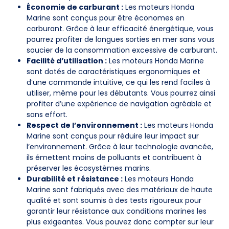
Économie de carburant :
Les moteurs Honda
Marine sont conçus pour être économes en
carburant. Grâce à leur efficacité énergétique, vous
pourrez profiter de longues sorties en mer sans vous
soucier de la consommation excessive de carburant.
Facilité d’utilisation :
Les moteurs Honda Marine
sont dotés de caractéristiques ergonomiques et
d’une commande intuitive, ce qui les rend faciles à
utiliser, même pour les débutants. Vous pourrez ainsi
profiter d’une expérience de navigation agréable et
sans effort.
Respect de l’environnement :
Les moteurs Honda
Marine sont conçus pour réduire leur impact sur
l’environnement. Grâce à leur technologie avancée,
ils émettent moins de polluants et contribuent à
préserver les écosystèmes marins.
Durabilité et résistance :
Les moteurs Honda
Marine sont fabriqués avec des matériaux de haute
qualité et sont soumis à des tests rigoureux pour
garantir leur résistance aux conditions marines les
plus exigeantes. Vous pouvez donc compter sur leur