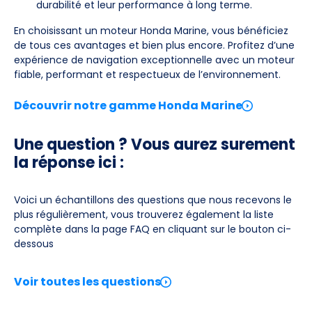
durabilité et leur performance à long terme.
En choisissant un moteur Honda Marine, vous bénéficiez
de tous ces avantages et bien plus encore. Profitez d’une
expérience de navigation exceptionnelle avec un moteur
fiable, performant et respectueux de l’environnement.
Découvrir notre gamme Honda Marine
Une question ? Vous aurez surement
la réponse ici :
Voici un échantillons des questions que nous recevons le
plus régulièrement, vous trouverez également la liste
complète dans la page FAQ en cliquant sur le bouton ci-
dessous
Voir toutes les questions