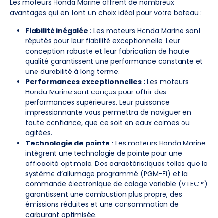
Les moteurs Honda Marine offrent de nombreux
avantages qui en font un choix idéal pour votre bateau :
Fiabilité inégalée :
Les moteurs Honda Marine sont
réputés pour leur fiabilité exceptionnelle. Leur
conception robuste et leur fabrication de haute
qualité garantissent une performance constante et
une durabilité à long terme.
Performances exceptionnelles :
Les moteurs
Honda Marine sont conçus pour offrir des
performances supérieures. Leur puissance
impressionnante vous permettra de naviguer en
toute confiance, que ce soit en eaux calmes ou
agitées.
Technologie de pointe :
Les moteurs Honda Marine
intègrent une technologie de pointe pour une
efficacité optimale. Des caractéristiques telles que le
système d’allumage programmé (PGM-Fi) et la
commande électronique de calage variable (VTEC™)
garantissent une combustion plus propre, des
émissions réduites et une consommation de
carburant optimisée.