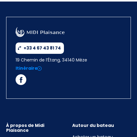
+33 4 67 43 81 74
19 Chemin de l’Étang, 34140 Mèze
Itinéraire
À propos de Midi
Autour du bateau
Plaisance