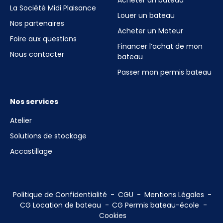
Acheter un bateau
La Société Midi Plaisance
Louer un bateau
Nos partenaires
Acheter un Moteur
Foire aux questions
Financer l’achat de mon
Nous contacter
bateau
Passer mon permis bateau
Nos services
Atelier
Solutions de stockage
Accastillage
Politique de Confidentialité
CGU
Mentions Légales
CG Location de bateau
CG Permis bateau-école
Cookies