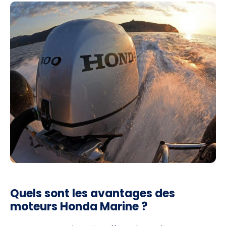
Quels sont les avantages des
moteurs Honda Marine ?