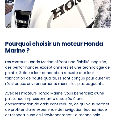
Pourquoi choisir un moteur Honda
Marine ?
Les moteurs Honda Marine offrent une fiabilité inégalée,
des performances exceptionnelles et une technologie de
pointe. Grâce à leur conception robuste et à leur
fabrication de haute qualité, ils sont conçus pour durer et
résister aux environnements marins les plus exigeants.
Avec les moteurs Honda Marine, vous bénéficiez d’une
puissance impressionnante associée à une
consommation de carburant réduite, ce qui vous permet
de profiter d’une expérience de navigation économique
et respectueuse de l’environnement. La technologie