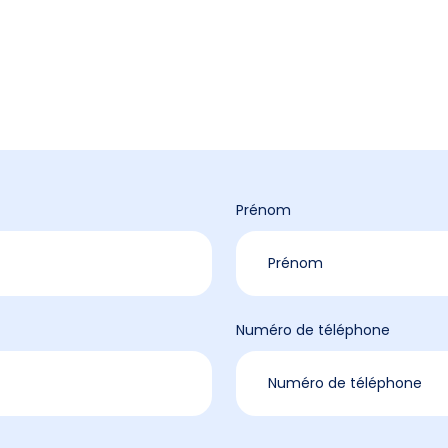
Prénom
Numéro de téléphone