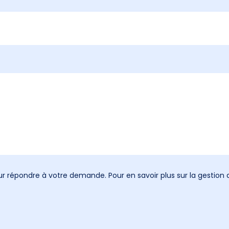
pour répondre à votre demande. Pour en savoir plus sur la gestio