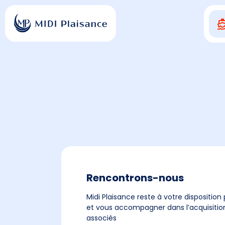
Rencontrons-nous
Midi Plaisance reste à votre disposition 
et vous accompagner dans l’acquisition
associés