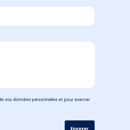
n de vos données personnelles et pour exercer
Envoyer