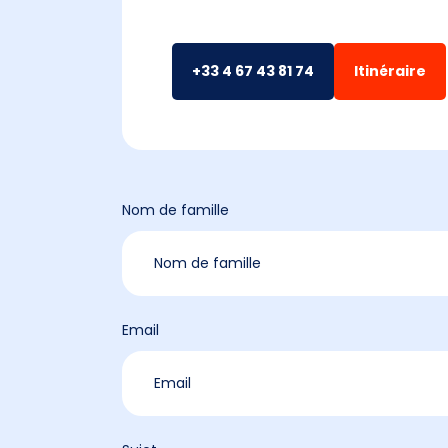
+33 4 67 43 81 74
Itinéraire
Nom de famille
Email