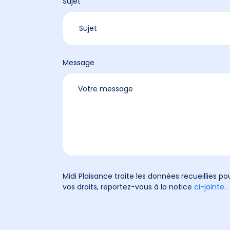
Sujet
Message
Midi Plaisance traite les données recueillies 
vos droits, reportez-vous à la notice
ci-jointe
.