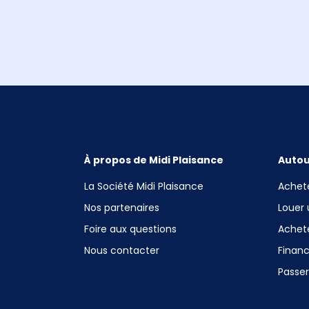
À propos de Midi Plaisance
Autou
La Société Midi Plaisance
Achet
Nos partenaires
Louer
Foire aux questions
Achet
Nous contacter
Finan
Passe