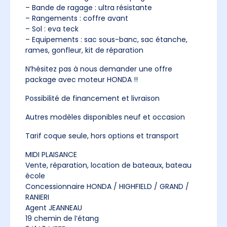
– Bande de ragage : ultra résistante
– Rangements : coffre avant
– Sol : eva teck
– Equipements : sac sous-banc, sac étanche,
rames, gonfleur, kit de réparation
N’hésitez pas à nous demander une offre
package avec moteur HONDA !!
Possibilité de financement et livraison
Autres modèles disponibles neuf et occasion
Tarif coque seule, hors options et transport
MIDI PLAISANCE
Vente, réparation, location de bateaux, bateau
école
Concessionnaire HONDA / HIGHFIELD / GRAND /
RANIERI
Agent JEANNEAU
19 chemin de l’étang