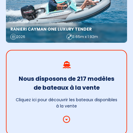
RANIERI CAYMAN ONE LUXURY TENDER
2026
3.65m x 1.92m
Nous disposons de 217 modèles
de bateaux à la vente
Cliquez ici pour découvrir les bateaux disponibles
à la vente