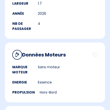
LARGEUR
1.7
ANNÉE
2026
NB DE
4
PASSAGER
Données Moteurs
MARQUE
Sans moteur
MOTEUR
ENERGIE
Essence
PROPULSION
Hors-Bord