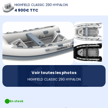
HIGHFIELD CLASSIC 290 HYPALON
4 900€ TTC
Voir toutes les photos
HIGHFIELD CLASSIC 290 HYPALON
En stock