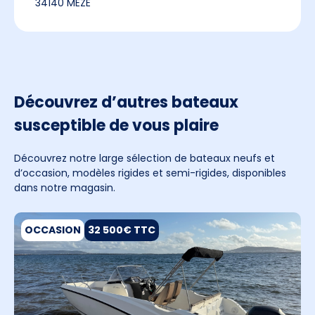
34140 MEZE
Découvrez d’autres bateaux
susceptible de vous plaire
Découvrez notre large sélection de bateaux neufs et
d’occasion, modèles rigides et semi-rigides, disponibles
dans notre magasin.
OCCASION
32 500€ TTC