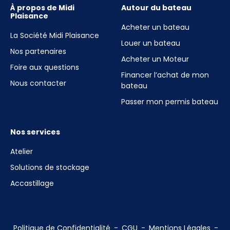
À propos de Midi
Autour du bateau
Plaisance
Acheter un bateau
La Société Midi Plaisance
Louer un bateau
Nos partenaires
Acheter un Moteur
Foire aux questions
Financer l’achat de mon
Nous contacter
bateau
Passer mon permis bateau
Nos services
Atelier
Solutions de stockage
Accastillage
Politique de Confidentialité
CGU
Mentions Légales