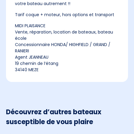
votre bateau autrement !!
Tarif coque + moteur, hors options et transport
MIDI PLAISANCE
Vente, réparation, location de bateaux, bateau
école
Concessionnaire HONDA/ HIGHFIELD / GRAND /
RANIERI
Agent JEANNEAU
19 chemin de l’étang
34140 MEZE
Découvrez d’autres bateaux
susceptible de vous plaire