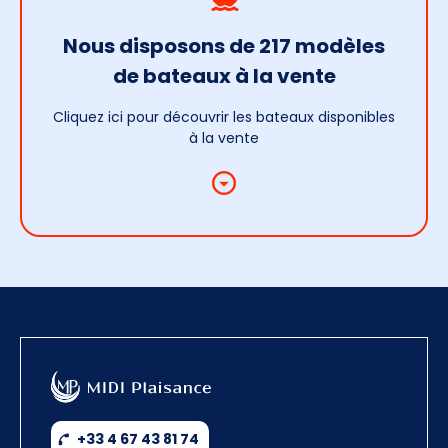
Nous disposons de 217 modèles
de bateaux à la vente
Cliquez ici pour découvrir les bateaux disponibles
à la vente
+33 4 67 43 81 74