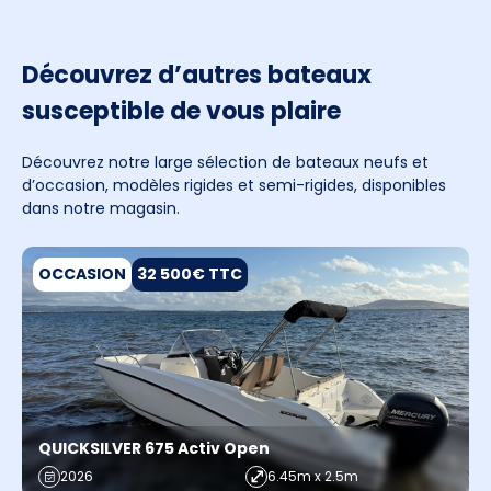
Découvrez d’autres bateaux
susceptible de vous plaire
Découvrez notre large sélection de bateaux neufs et
d’occasion, modèles rigides et semi-rigides, disponibles
dans notre magasin.
OCCASION
32 500€ TTC
QUICKSILVER 675 Activ Open
2026
6.45m x 2.5m