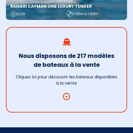
RANIERI CAYMAN ONE LUXURY TENDER
2026
3.65m x 1.92m
Nous disposons de 217 modèles
de bateaux à la vente
Cliquez ici pour découvrir les bateaux disponibles
à la vente