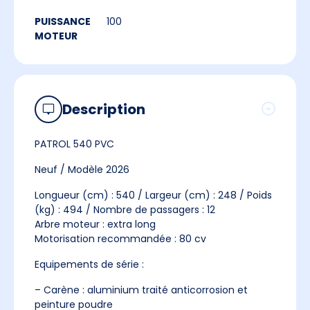
PUISSANCE
100
MOTEUR
Description
PATROL 540 PVC
Neuf / Modèle 2026
Longueur (cm) : 540 / Largeur (cm) : 248 / Poids
(kg) : 494 / Nombre de passagers : 12
Arbre moteur : extra long
Motorisation recommandée : 80 cv
Equipements de série :
– Carène : aluminium traité anticorrosion et
peinture poudre