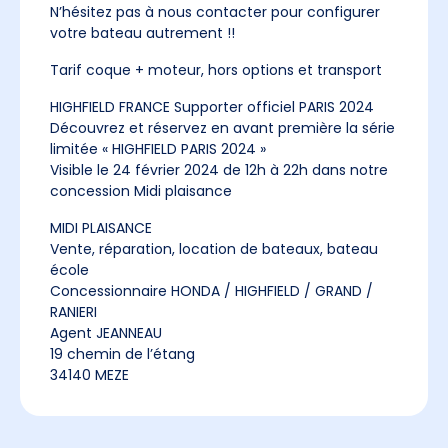
N’hésitez pas à nous contacter pour configurer
votre bateau autrement !!
Tarif coque + moteur, hors options et transport
HIGHFIELD FRANCE Supporter officiel PARIS 2024
Découvrez et réservez en avant première la série
limitée « HIGHFIELD PARIS 2024 »
Visible le 24 février 2024 de 12h à 22h dans notre
concession Midi plaisance
MIDI PLAISANCE
Vente, réparation, location de bateaux, bateau
école
Concessionnaire HONDA / HIGHFIELD / GRAND /
RANIERI
Agent JEANNEAU
19 chemin de l’étang
34140 MEZE