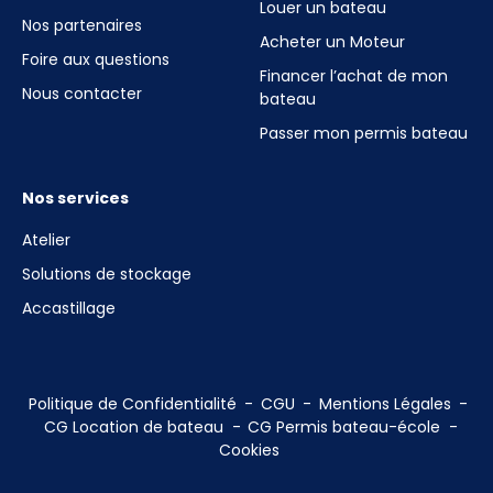
Louer un bateau
Nos partenaires
Acheter un Moteur
Foire aux questions
Financer l’achat de mon
Nous contacter
bateau
Passer mon permis bateau
Nos services
Atelier
Solutions de stockage
Accastillage
Politique de Confidentialité
CGU
Mentions Légales
CG Location de bateau
CG Permis bateau-école
Cookies