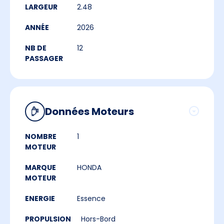
LARGEUR
2.48
ANNÉE
2026
NB DE
12
PASSAGER
Données Moteurs
NOMBRE
1
MOTEUR
MARQUE
HONDA
MOTEUR
ENERGIE
Essence
PROPULSION
Hors-Bord