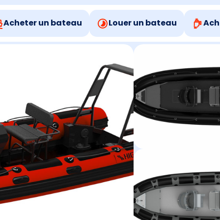
Acheter un bateau
Louer un bateau
Ach