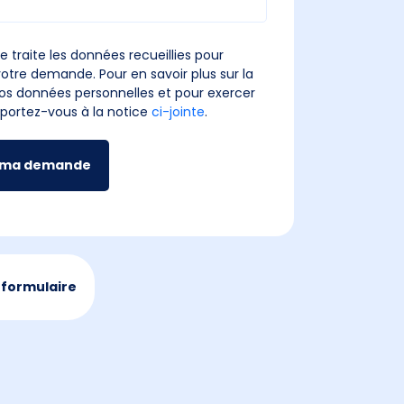
e traite les données recueillies pour
otre demande. Pour en savoir plus sur la
os données personnelles et pour exercer
reportez-vous à la notice
ci-jointe
.
 ma demande
 formulaire