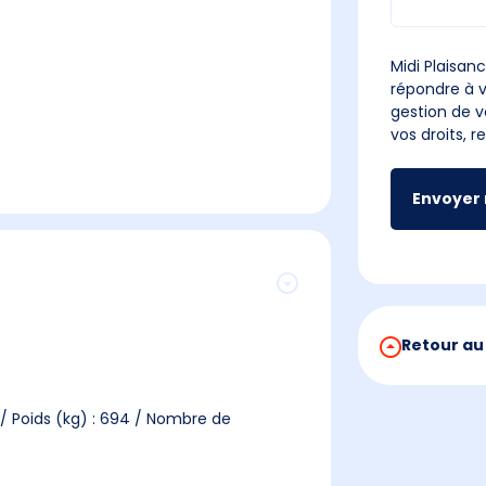
Midi Plaisanc
répondre à v
gestion de v
vos droits, 
Envoyer
Retour au
/ Poids (kg) : 694 / Nombre de