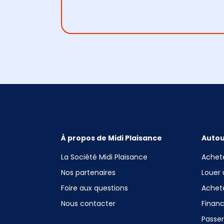
À propos de Midi Plaisance
Autou
La Société Midi Plaisance
Achet
Nos partenaires
Louer
Foire aux questions
Achet
Nous contacter
Finan
Passe