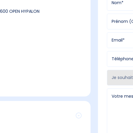
L 600 OPEN HYPALON