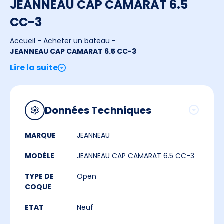
JEANNEAU CAP CAMARAT 6.5
CC-3
Accueil
-
Acheter un bateau
-
JEANNEAU CAP CAMARAT 6.5 CC-3
Lire la suite
Données Techniques
MARQUE
JEANNEAU
MODÈLE
JEANNEAU CAP CAMARAT 6.5 CC-3
TYPE DE
Open
COQUE
ETAT
Neuf