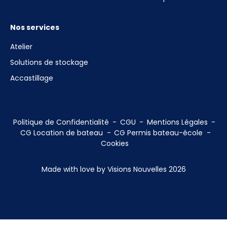
Nos services
Atelier
Solutions de stockage
Accastillage
Politique de Confidentialité
CGU
Mentions Légales
CG Location de bateau
CG Permis bateau-école
Cookies
Made with love by Visions Nouvelles 2026