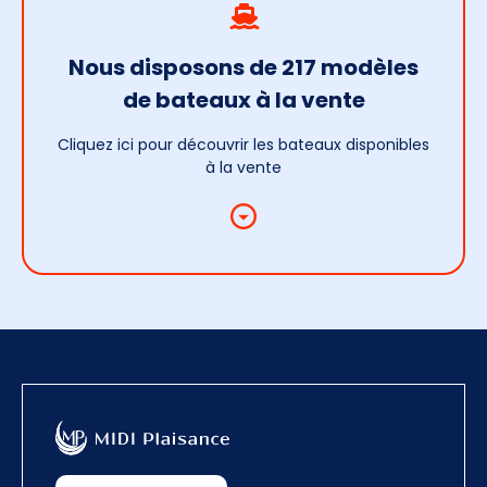
Nous disposons de 217 modèles
de bateaux à la vente
Cliquez ici pour découvrir les bateaux disponibles
à la vente