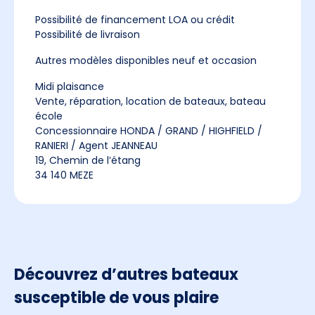
Possibilité de financement LOA ou crédit
Possibilité de livraison
Autres modèles disponibles neuf et occasion
Midi plaisance
Vente, réparation, location de bateaux, bateau
école
Concessionnaire HONDA / GRAND / HIGHFIELD /
RANIERI / Agent JEANNEAU
19, Chemin de l’étang
34 140 MEZE
Découvrez d’autres bateaux
susceptible de vous plaire