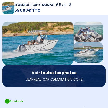
JEANNEAU CAP CAMARAT 6.5 CC-3
55 090€ TTC
Voir toutes les photos
JEANNEAU CAP CAMARAT 6.5 CC-3
En stock