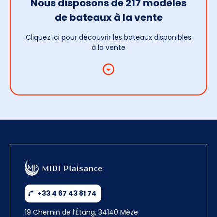
Nous disposons de 217 modèles
de bateaux à la vente
Cliquez ici pour découvrir les bateaux disponibles
à la vente
+33 4 67 43 81 74
19 Chemin de l’Étang, 34140 Mèze