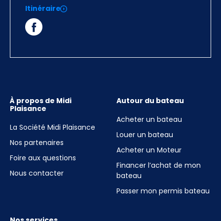
Itinéraire
À propos de Midi
Autour du bateau
Plaisance
Acheter un bateau
La Société Midi Plaisance
Louer un bateau
Nos partenaires
Acheter un Moteur
Foire aux questions
Financer l’achat de mon
Nous contacter
bateau
Passer mon permis bateau
Nos services