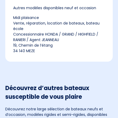
Autres modèles disponibles neuf et occasion
Midi plaisance
Vente, réparation, location de bateaux, bateau
école
Concessionnaire HONDA / GRAND / HIGHFIELD /
RANIERI / Agent JEANNEAU
19, Chemin de l’étang
34 140 MEZE
Découvrez d’autres bateaux
susceptible de vous plaire
Découvrez notre large sélection de bateaux neufs et
d’occasion, modèles rigides et semi-rigides, disponibles