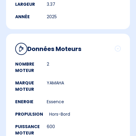
LARGEUR
3.37
ANNÉE
2025
Données Moteurs
NOMBRE
2
MOTEUR
MARQUE
YAMAHA
MOTEUR
ENERGIE
Essence
PROPULSION
Hors-Bord
PUISSANCE
600
MOTEUR