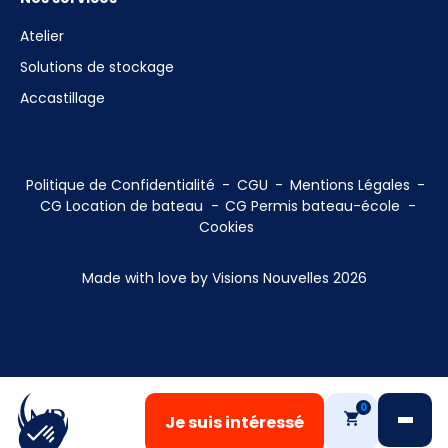
Atelier
Solutions de stockage
Accastillage
Politique de Confidentialité
CGU
Mentions Légales
CG Location de bateau
CG Permis bateau-école
Cookies
Made with love by Visions Nouvelles 2026
0
Je suis intéressé