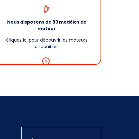
Nous disposons de 93 modèles de
moteur
Cliquez ici pour découvrir les moteurs
disponibles