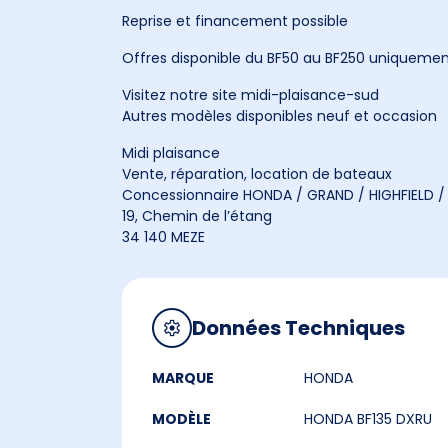
Reprise et financement possible
Offres disponible du BF50 au BF250 uniquement
Visitez notre site midi-plaisance-sud
Autres modèles disponibles neuf et occasion
Midi plaisance
Vente, réparation, location de bateaux
Concessionnaire HONDA / GRAND / HIGHFIELD / 
19, Chemin de l’étang
34 140 MEZE
Données Techniques
MARQUE
HONDA
MODÈLE
HONDA BF135 DXRU