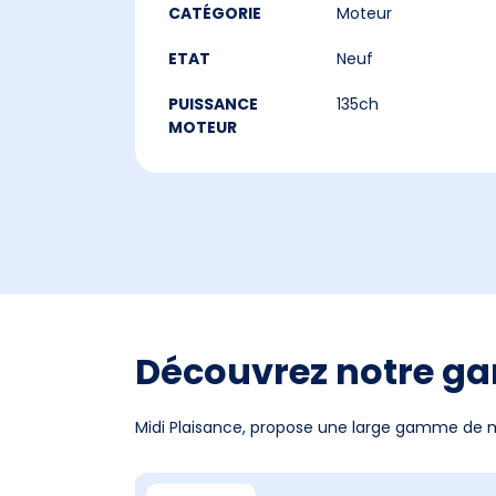
CATÉGORIE
Moteur
ETAT
Neuf
PUISSANCE
135ch
MOTEUR
Découvrez notre g
Midi Plaisance, propose une large gamme de mo