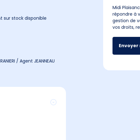
Midi Plaisanc
répondre à v
 sur stock disponible
gestion de v
vos droits, 
Envoyer
RANIERI / Agent JEANNEAU