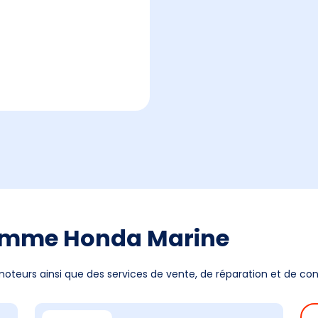
amme Honda Marine
teurs ainsi que des services de vente, de réparation et de cons