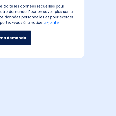
e traite les données recueillies pour
otre demande. Pour en savoir plus sur la
os données personnelles et pour exercer
reportez-vous à la notice
ci-jointe
.
 ma demande