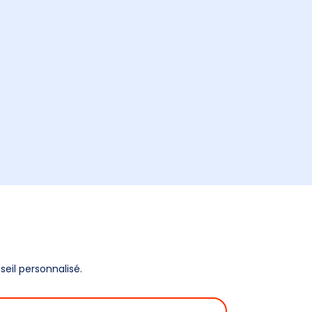
eil personnalisé.