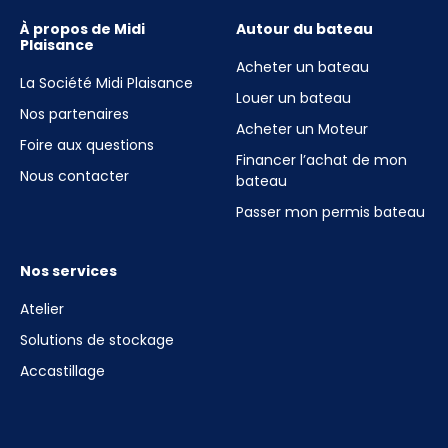
À propos de Midi
Autour du bateau
Plaisance
Acheter un bateau
La Société Midi Plaisance
Louer un bateau
Nos partenaires
Acheter un Moteur
Foire aux questions
Financer l’achat de mon
Nous contacter
bateau
Passer mon permis bateau
Nos services
Atelier
Solutions de stockage
Accastillage