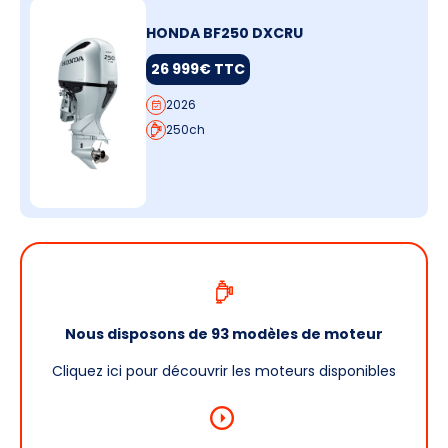
HONDA BF250 DXCRU
26 999€ TTC
2026
250ch
Nous disposons de 93 modèles de moteur
Cliquez ici pour découvrir les moteurs disponibles