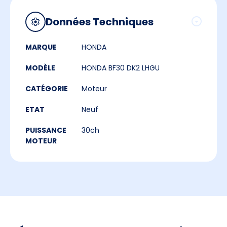
Données Techniques
MARQUE
HONDA
MODÈLE
HONDA BF30 DK2 LHGU
CATÉGORIE
Moteur
ETAT
Neuf
PUISSANCE
30ch
MOTEUR