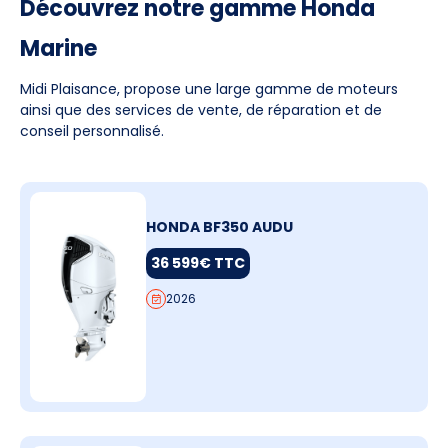
Découvrez notre gamme Honda
Marine
Midi Plaisance, propose une large gamme de moteurs
ainsi que des services de vente, de réparation et de
conseil personnalisé.
HONDA BF350 AUDU
36 599€ TTC
2026